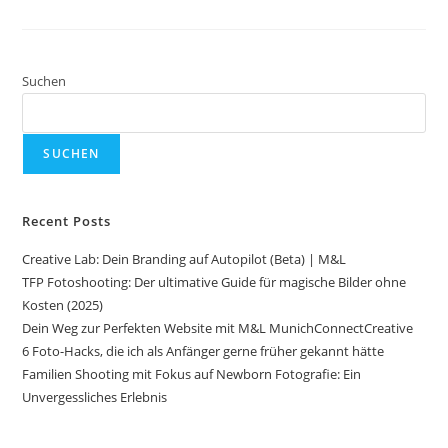
Suchen
SUCHEN
Recent Posts
Creative Lab: Dein Branding auf Autopilot (Beta) | M&L
TFP Fotoshooting: Der ultimative Guide für magische Bilder ohne
Kosten (2025)
Dein Weg zur Perfekten Website mit M&L MunichConnectCreative
6 Foto-Hacks, die ich als Anfänger gerne früher gekannt hätte
Familien Shooting mit Fokus auf Newborn Fotografie: Ein
Unvergessliches Erlebnis