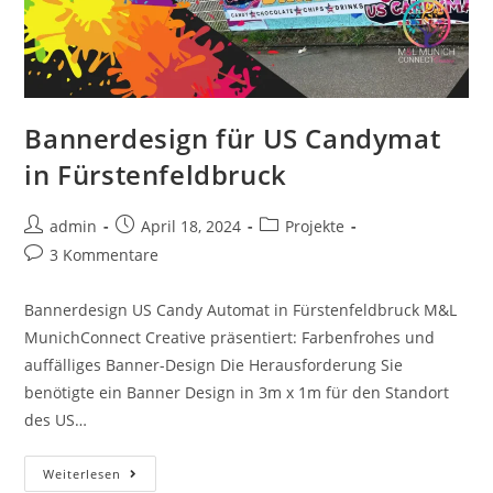
Bannerdesign für US Candymat
in Fürstenfeldbruck
admin
April 18, 2024
Projekte
3 Kommentare
Bannerdesign US Candy Automat in Fürstenfeldbruck M&L
MunichConnect Creative präsentiert: Farbenfrohes und
auffälliges Banner-Design Die Herausforderung Sie
benötigte ein Banner Design in 3m x 1m für den Standort
des US…
Weiterlesen