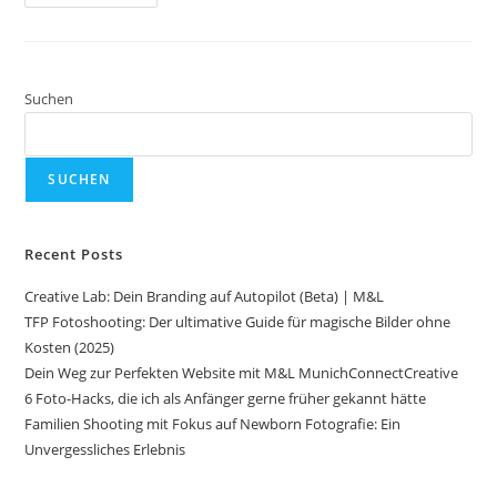
Suchen
SUCHEN
Recent Posts
Creative Lab: Dein Branding auf Autopilot (Beta) | M&L
TFP Fotoshooting: Der ultimative Guide für magische Bilder ohne
Kosten (2025)
Dein Weg zur Perfekten Website mit M&L MunichConnectCreative
6 Foto-Hacks, die ich als Anfänger gerne früher gekannt hätte
Familien Shooting mit Fokus auf Newborn Fotografie: Ein
Unvergessliches Erlebnis