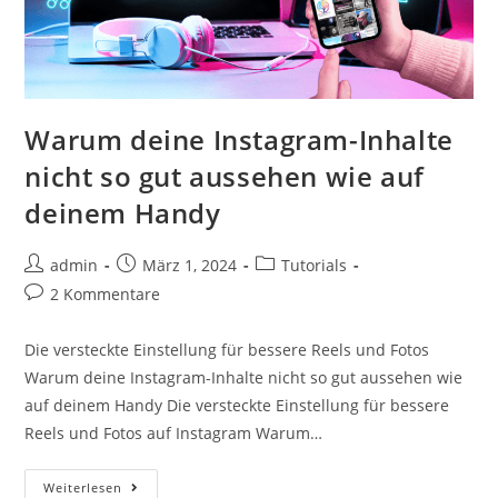
Warum deine Instagram-Inhalte
nicht so gut aussehen wie auf
deinem Handy
admin
März 1, 2024
Tutorials
2 Kommentare
Die versteckte Einstellung für bessere Reels und Fotos
Warum deine Instagram-Inhalte nicht so gut aussehen wie
auf deinem Handy Die versteckte Einstellung für bessere
Reels und Fotos auf Instagram Warum…
Weiterlesen