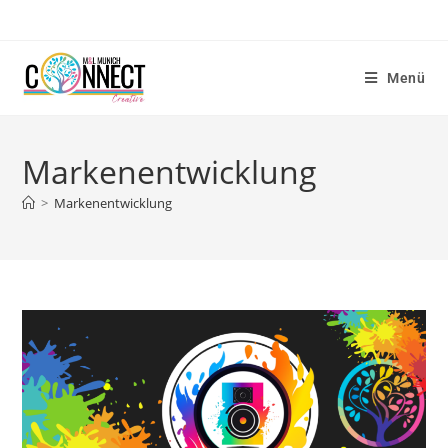
Menü
Markenentwicklung
>
Markenentwicklung