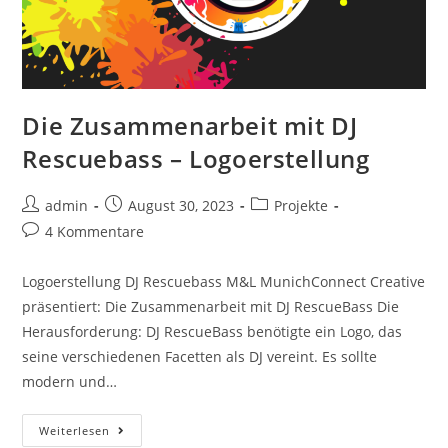
Die Zusammenarbeit mit DJ
Rescuebass – Logoerstellung
admin
August 30, 2023
Projekte
4 Kommentare
Logoerstellung DJ Rescuebass M&L MunichConnect Creative
präsentiert: Die Zusammenarbeit mit DJ RescueBass Die
Herausforderung: DJ RescueBass benötigte ein Logo, das
seine verschiedenen Facetten als DJ vereint. Es sollte
modern und…
Weiterlesen