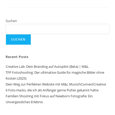
Suchen
SUCHEN
Recent Posts
Creative Lab: Dein Branding auf Autopilot (Beta) | M&L
TFP Fotoshooting: Der ultimative Guide für magische Bilder ohne
Kosten (2025)
Dein Weg zur Perfekten Website mit M&L MunichConnectCreative
6 Foto-Hacks, die ich als Anfänger gerne früher gekannt hätte
Familien Shooting mit Fokus auf Newborn Fotografie: Ein
Unvergessliches Erlebnis