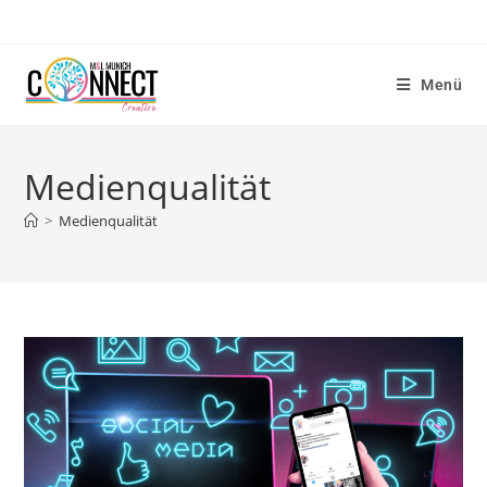
Menü
Medienqualität
>
Medienqualität