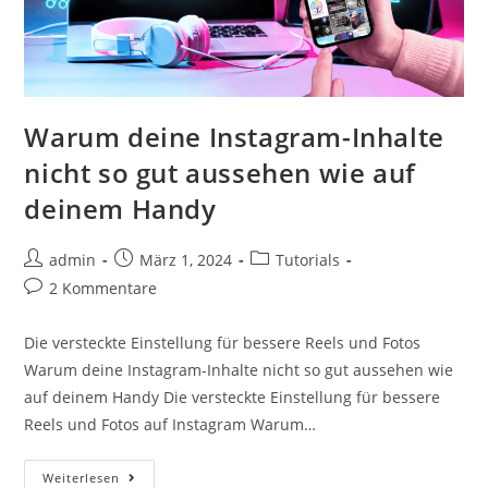
Warum deine Instagram-Inhalte
nicht so gut aussehen wie auf
deinem Handy
admin
März 1, 2024
Tutorials
2 Kommentare
Die versteckte Einstellung für bessere Reels und Fotos
Warum deine Instagram-Inhalte nicht so gut aussehen wie
auf deinem Handy Die versteckte Einstellung für bessere
Reels und Fotos auf Instagram Warum…
Weiterlesen