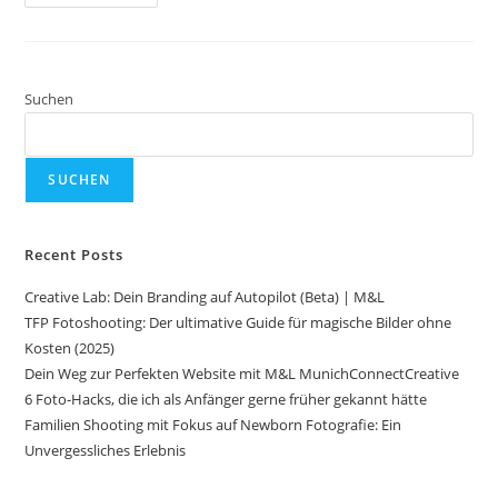
Suchen
SUCHEN
Recent Posts
Creative Lab: Dein Branding auf Autopilot (Beta) | M&L
TFP Fotoshooting: Der ultimative Guide für magische Bilder ohne
Kosten (2025)
Dein Weg zur Perfekten Website mit M&L MunichConnectCreative
6 Foto-Hacks, die ich als Anfänger gerne früher gekannt hätte
Familien Shooting mit Fokus auf Newborn Fotografie: Ein
Unvergessliches Erlebnis