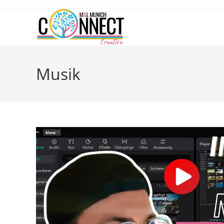
Musik