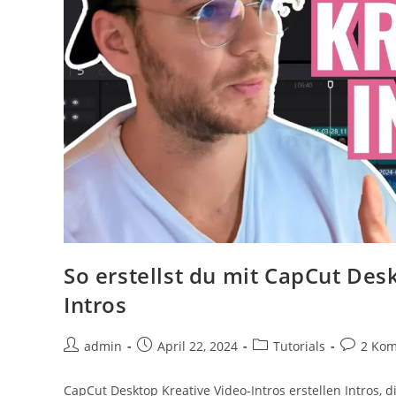
So erstellst du mit CapCut Des
Intros
admin
April 22, 2024
Tutorials
2 Ko
CapCut Desktop Kreative Video-Intros erstellen Intros, 