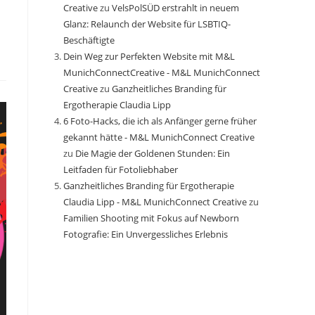
Creative
zu
VelsPolSÜD erstrahlt in neuem
Glanz: Relaunch der Website für LSBTIQ-
Beschäftigte
Dein Weg zur Perfekten Website mit M&L
MunichConnectCreative - M&L MunichConnect
Creative
zu
Ganzheitliches Branding für
Ergotherapie Claudia Lipp
6 Foto-Hacks, die ich als Anfänger gerne früher
gekannt hätte - M&L MunichConnect Creative
zu
Die Magie der Goldenen Stunden: Ein
Leitfaden für Fotoliebhaber
Ganzheitliches Branding für Ergotherapie
Claudia Lipp - M&L MunichConnect Creative
zu
Familien Shooting mit Fokus auf Newborn
Fotografie: Ein Unvergessliches Erlebnis