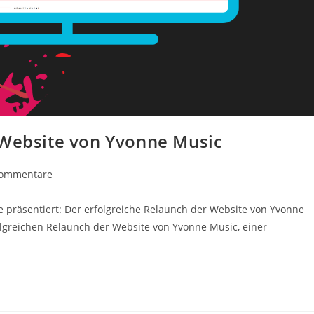
 Website von Yvonne Music
Kommentare
präsentiert: Der erfolgreiche Relaunch der Website von Yvonne
lgreichen Relaunch der Website von Yvonne Music, einer