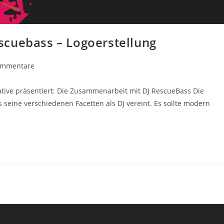
scuebass – Logoerstellung
ommentare
ive präsentiert: Die Zusammenarbeit mit DJ RescueBass Die
 seine verschiedenen Facetten als DJ vereint. Es sollte modern