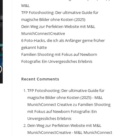
M&L
TFP Fotoshooting: Der ultimative Guide für
magische Bilder ohne Kosten (2025)
Dein Weg zur Perfekten Website mit M&L
MunichConnectCreative
6 Foto-Hacks, die ich als Anfänger gerne früher
gekannt hätte
Familien Shooting mit Fokus auf Newborn
Fotografie: Ein Unvergessliches Erlebnis
Recent Comments
TFP Fotoshooting: Der ultimative Guide für
magische Bilder ohne Kosten (2025) - M&L
MunichConnect Creative
zu
Familien Shooting
mit Fokus auf Newborn Fotografie: Ein
Unvergessliches Erlebnis
Dein Weg zur Perfekten Website mit M&L
MunichConnectCreative - M&L MunichConnect