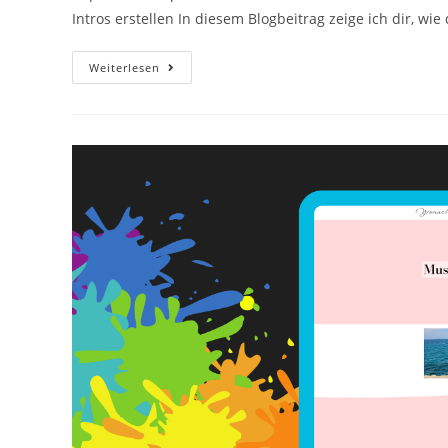
Intros erstellen In diesem Blogbeitrag zeige ich dir, w
Weiterlesen