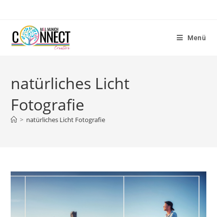
Menü
natürliches Licht
Fotografie
>
natürliches Licht Fotografie