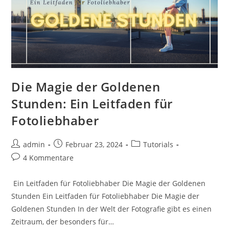
Die Magie der Goldenen
Stunden: Ein Leitfaden für
Fotoliebhaber
admin
Februar 23, 2024
Tutorials
4 Kommentare
Ein Leitfaden für Fotoliebhaber Die Magie der Goldenen
Stunden Ein Leitfaden für Fotoliebhaber Die Magie der
Goldenen Stunden In der Welt der Fotografie gibt es einen
Zeitraum, der besonders für…