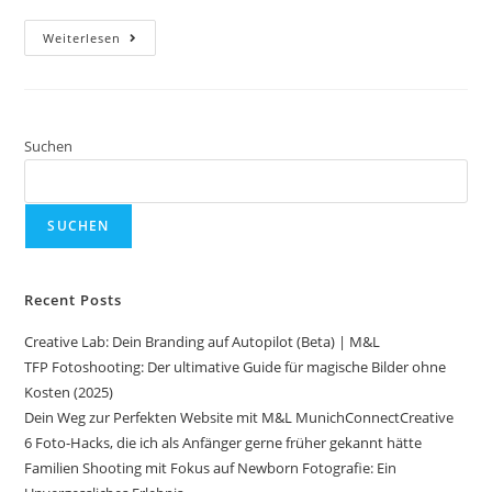
Weiterlesen
Suchen
SUCHEN
Recent Posts
Creative Lab: Dein Branding auf Autopilot (Beta) | M&L
TFP Fotoshooting: Der ultimative Guide für magische Bilder ohne
Kosten (2025)
Dein Weg zur Perfekten Website mit M&L MunichConnectCreative
6 Foto-Hacks, die ich als Anfänger gerne früher gekannt hätte
Familien Shooting mit Fokus auf Newborn Fotografie: Ein