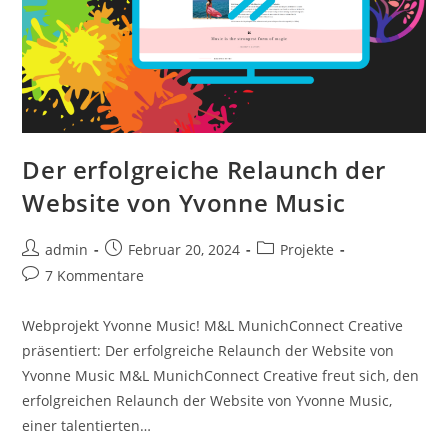
Der erfolgreiche Relaunch der
Website von Yvonne Music
admin
Februar 20, 2024
Projekte
7 Kommentare
Webprojekt Yvonne Music! M&L MunichConnect Creative
präsentiert: Der erfolgreiche Relaunch der Website von
Yvonne Music M&L MunichConnect Creative freut sich, den
erfolgreichen Relaunch der Website von Yvonne Music,
einer talentierten…