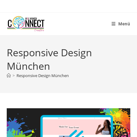
Menü
Responsive Design
München
>
Responsive Design München