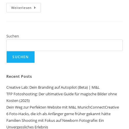
Weiterlesen
Suchen
SUCHEN
Recent Posts
Creative Lab: Dein Branding auf Autopilot (Beta) | M&L
TFP Fotoshooting: Der ultimative Guide für magische Bilder ohne
Kosten (2025)
Dein Weg zur Perfekten Website mit M&L MunichConnectCreative
6 Foto-Hacks, die ich als Anfänger gerne früher gekannt hätte
Familien Shooting mit Fokus auf Newborn Fotografie: Ein
Unvergessliches Erlebnis