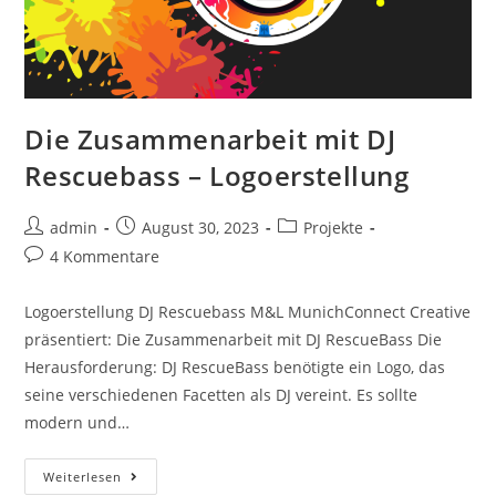
Die Zusammenarbeit mit DJ
Rescuebass – Logoerstellung
admin
August 30, 2023
Projekte
4 Kommentare
Logoerstellung DJ Rescuebass M&L MunichConnect Creative
präsentiert: Die Zusammenarbeit mit DJ RescueBass Die
Herausforderung: DJ RescueBass benötigte ein Logo, das
seine verschiedenen Facetten als DJ vereint. Es sollte
modern und…
Weiterlesen