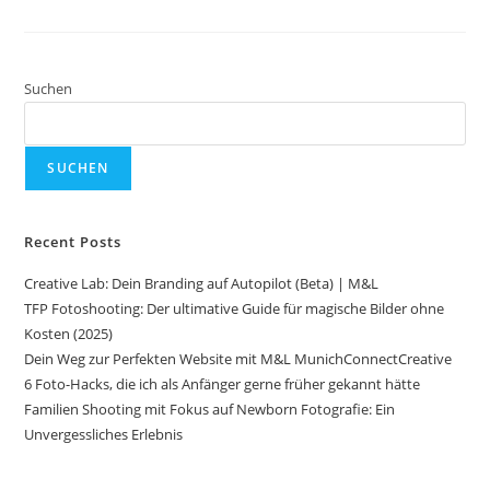
Suchen
SUCHEN
Recent Posts
Creative Lab: Dein Branding auf Autopilot (Beta) | M&L
TFP Fotoshooting: Der ultimative Guide für magische Bilder ohne
Kosten (2025)
Dein Weg zur Perfekten Website mit M&L MunichConnectCreative
6 Foto-Hacks, die ich als Anfänger gerne früher gekannt hätte
Familien Shooting mit Fokus auf Newborn Fotografie: Ein
Unvergessliches Erlebnis