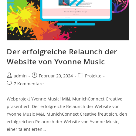
Der erfolgreiche Relaunch der
Website von Yvonne Music
admin
Februar 20, 2024
Projekte
7 Kommentare
Webprojekt Yvonne Music! M&L MunichConnect Creative
präsentiert: Der erfolgreiche Relaunch der Website von
Yvonne Music M&L MunichConnect Creative freut sich, den
erfolgreichen Relaunch der Website von Yvonne Music,
einer talentierten…