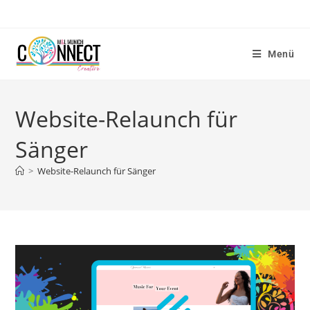
Menü
Website-Relaunch für
Sänger
>
Website-Relaunch für Sänger