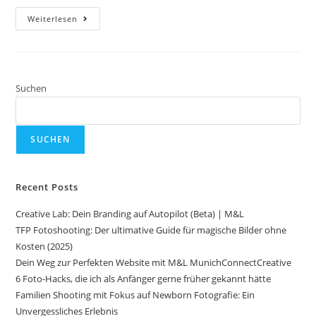
Weiterlesen
Suchen
SUCHEN
Recent Posts
Creative Lab: Dein Branding auf Autopilot (Beta) | M&L
TFP Fotoshooting: Der ultimative Guide für magische Bilder ohne
Kosten (2025)
Dein Weg zur Perfekten Website mit M&L MunichConnectCreative
6 Foto-Hacks, die ich als Anfänger gerne früher gekannt hätte
Familien Shooting mit Fokus auf Newborn Fotografie: Ein
Unvergessliches Erlebnis